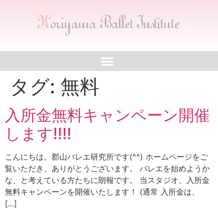
タグ:
無料
入所金無料キャンペーン開催
します‼︎‼︎
こんにちは。郡山バレエ研究所です(^^) ホームページをご
覧いただき、ありがとうございます。 バレエを始めようか
な、と考えている方たちに朗報です。 当スタジオ、入所金
無料キャンペーンを開催いたします！ (通常 入所金は、
[…]