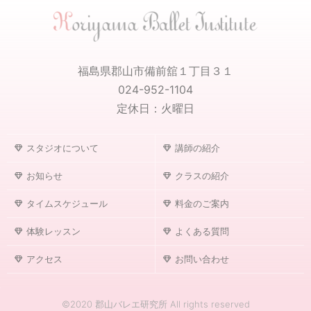
福島県郡山市備前舘１丁目３１
024-952-1104
定休日：火曜日
スタジオについて
講師の紹介
お知らせ
クラスの紹介
タイムスケジュール
料金のご案内
体験レッスン
よくある質問
アクセス
お問い合わせ
©2020 郡山バレエ研究所 All rights reserved