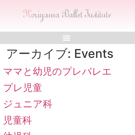
アーカイブ:
Events
ママと幼児のプレバレエ
プレ児童
ジュニア科
児童科