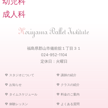
幼児科
成人科
福島県郡山市備前舘１丁目３１
024-952-1104
定休日：火曜日
スタジオについて
講師の紹介
お知らせ
クラスの紹介
タイムスケジュール
料金のご案内
体験レッスン
よくある質問