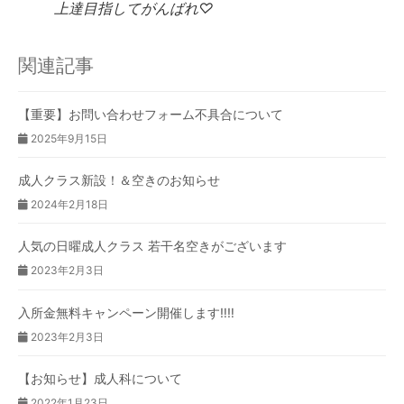
上達目指してがんばれ♡
関連記事
【重要】お問い合わせフォーム不具合について
2025年9月15日
成人クラス新設！＆空きのお知らせ
2024年2月18日
人気の日曜成人クラス 若干名空きがございます
2023年2月3日
入所金無料キャンペーン開催します‼︎‼︎
2023年2月3日
【お知らせ】成人科について
2022年1月23日