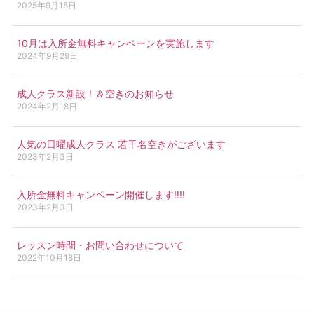
2025年9月15日
10月は入所金無料キャンペーンを実施します
2024年9月29日
成人クラス新設！＆空きのお知らせ
2024年2月18日
人気の日曜成人クラス 若干名空きがございます
2023年2月3日
入所金無料キャンペーン開催します‼︎‼︎
2023年2月3日
レッスン時間・お問い合わせについて
2022年10月18日