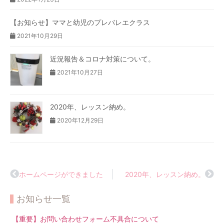
【お知らせ】ママと幼児のプレバレエクラス
2021年10月29日
近況報告＆コロナ対策について。
2021年10月27日
2020年、レッスン納め。
2020年12月29日
ホームページができました
2020年、レッスン納め。
お知らせ一覧
【重要】お問い合わせフォーム不具合について