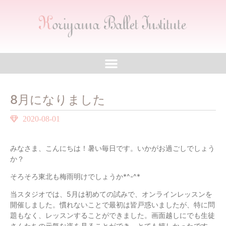
8月になりました
2020-08-01
みなさま、こんにちは！暑い毎日です。いかがお過ごしでしょう
か？
そろそろ東北も梅雨明けでしょうか*^-^*
当スタジオでは、5月は初めての試みで、オンラインレッスンを
開催しました。慣れないことで最初は皆戸惑いましたが、特に問
題もなく、レッスンすることができました。画面越しにでも生徒
さんたちの元気な姿を見ることができ、とても嬉しかったです。