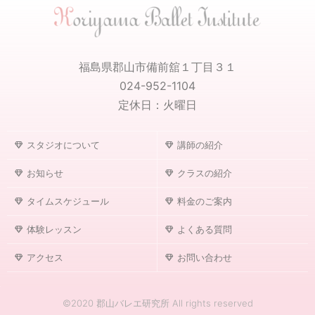
福島県郡山市備前舘１丁目３１
024-952-1104
定休日：火曜日
スタジオについて
講師の紹介
お知らせ
クラスの紹介
タイムスケジュール
料金のご案内
体験レッスン
よくある質問
アクセス
お問い合わせ
©2020 郡山バレエ研究所 All rights reserved