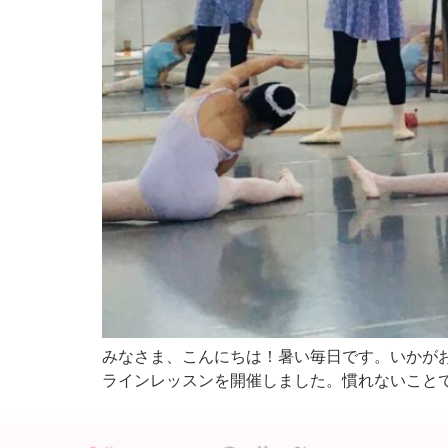
みなさま、こんにちは！暑い毎日です。いかがお
ラインレッスンを開催しました。慣れないことで