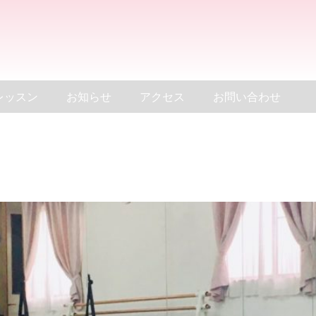
レッスン
お知らせ
アクセス
お問い合わせ
開