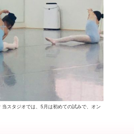
* 当スタジオでは、5月は初めての試みで、オン